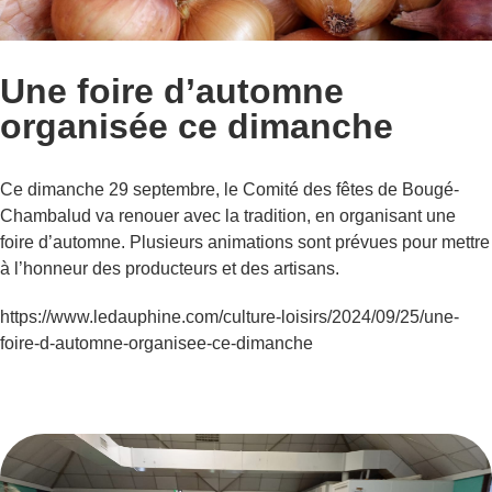
Une foire d’automne
organisée ce dimanche
Ce dimanche 29 septembre, le Comité des fêtes de Bougé-
Chambalud va renouer avec la tradition, en organisant une
foire d’automne. Plusieurs animations sont prévues pour mettre
à l’honneur des producteurs et des artisans.
https://www.ledauphine.com/culture-loisirs/2024/09/25/une-
foire-d-automne-organisee-ce-dimanche