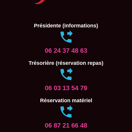
Présidente (informations)
06 24 37 48 63
Trésorière (réservation repas)
06 03 13 54 79
Réservation matériel
06 87 21 66 48