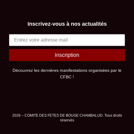
Inscrivez-vous à nos actualités
Inscription
Alternative:
Découvrez les dernières manifestations organisées par le
CFBC !
2026 – COMITE DES FETES DE BOUGE CHAMBALUD. Tous droits
réservés