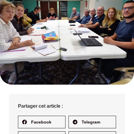
Partager cet article :
Facebook
Telegram