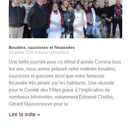
Boudins, saucisses et fricassées
19 janvier 2026
Aucun commentaire
Une belle journée pour ce début d’année Comme tous
les ans, nous avons préparé notre matinée boudins,
saucisses et gueuses ainsi que notre fameuse
fricassée très prisée par les habitants. Une réussite
pour le Comité des Fêtes grace à l’implication de
nombreux bénévoles, notamment Edmond Chollet,
Gérard Maisonneuve pour la
Lire la suite »