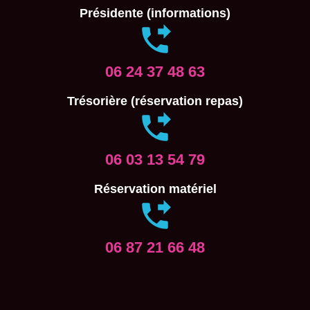
Présidente (informations)
06 24 37 48 63
Trésorière (réservation repas)
06 03 13 54 79
Réservation matériel
06 87 21 66 48