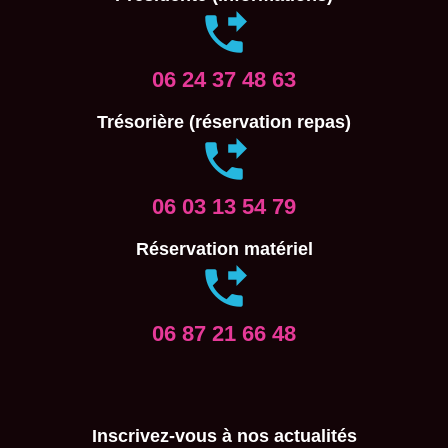
06 24 37 48 63
Trésorière (réservation repas)
06 03 13 54 79
Réservation matériel
06 87 21 66 48
Inscrivez-vous à nos actualités