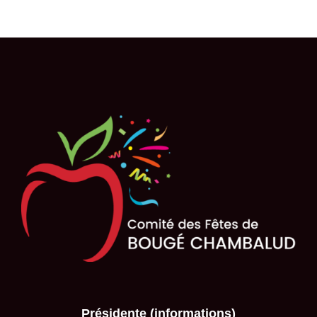
Présidente (informations)