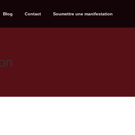
Blog
Contact
Soumettre une manifestation
on