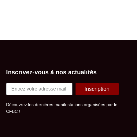
Inscrivez-vous à nos actualités
Inscription
Alternative:
Découvrez les dernières manifestations organisées par le
CFBC !