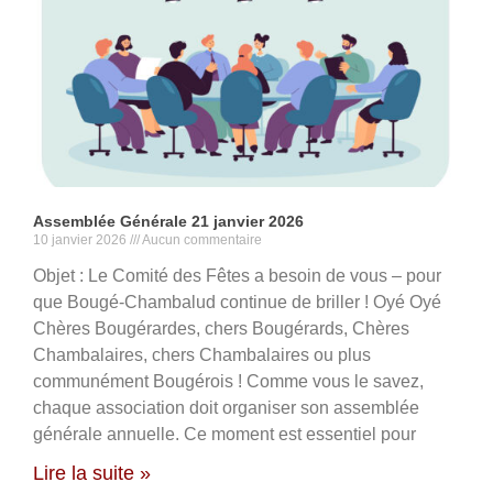
Assemblée Générale 21 janvier 2026
10 janvier 2026
Aucun commentaire
Objet : Le Comité des Fêtes a besoin de vous – pour
que Bougé-Chambalud continue de briller ! Oyé Oyé
Chères Bougérardes, chers Bougérards, Chères
Chambalaires, chers Chambalaires ou plus
communément Bougérois ! Comme vous le savez,
chaque association doit organiser son assemblée
générale annuelle. Ce moment est essentiel pour
Lire la suite »