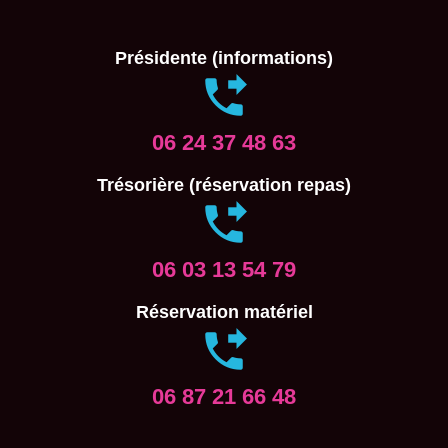
Présidente (informations)
06 24 37 48 63
Trésorière (réservation repas)
06 03 13 54 79
Réservation matériel
06 87 21 66 48