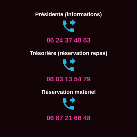
Présidente (informations)
06 24 37 48 63
Trésorière (réservation repas)
06 03 13 54 79
Réservation matériel
06 87 21 66 48