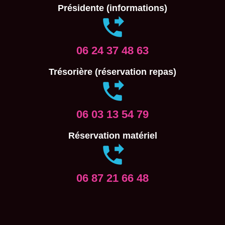
Présidente (informations)
06 24 37 48 63
Trésorière (réservation repas)
06 03 13 54 79
Réservation matériel
06 87 21 66 48