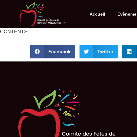
Accueil
Evèneme
CONTENTS
Facebook
Twitter