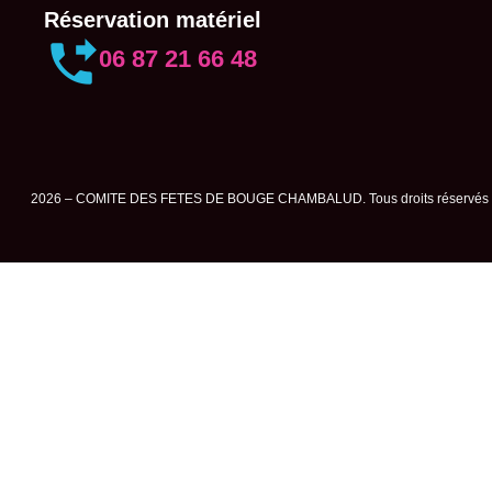
Réservation matériel
06 87 21 66 48
2026 – COMITE DES FETES DE BOUGE CHAMBALUD. Tous droits réservés