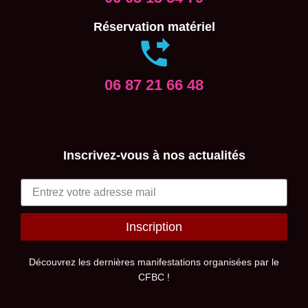
Réservation matériel
06 87 21 66 48
Inscrivez-vous à nos actualités
Inscription
Alternative:
Découvrez les dernières manifestations organisées par le
CFBC !