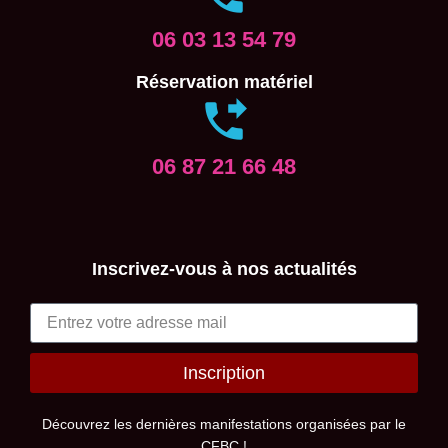
06 03 13 54 79
Réservation matériel
06 87 21 66 48
Inscrivez-vous à nos actualités
Inscription
Alternative:
Découvrez les dernières manifestations organisées par le
CFBC !