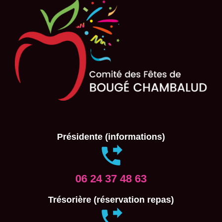
Présidente (informations)
06 24 37 48 63
Trésorière (réservation repas)