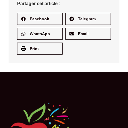
Partager cet article :
Facebook
Telegram
WhatsApp
Email
Print