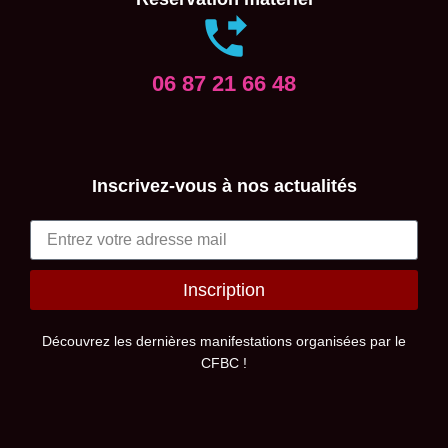
06 87 21 66 48
Inscrivez-vous à nos actualités
Inscription
Alternative:
Découvrez les dernières manifestations organisées par le
CFBC !