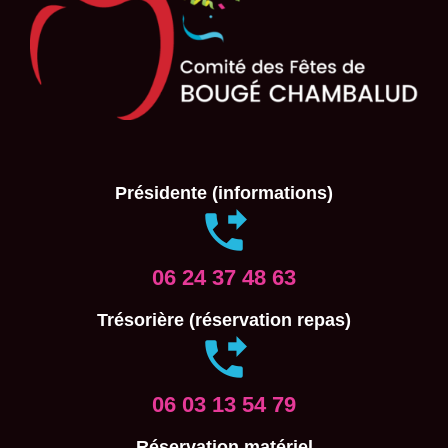
Présidente (informations)
06 24 37 48 63
Trésorière (réservation repas)
06 03 13 54 79
Réservation matériel