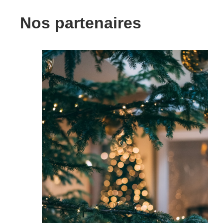
Nos partenaires