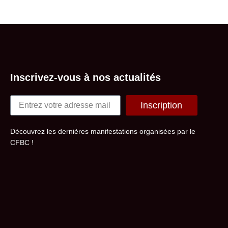
Inscrivez-vous à nos actualités
Inscription
Alternative:
Découvrez les dernières manifestations organisées par le
CFBC !