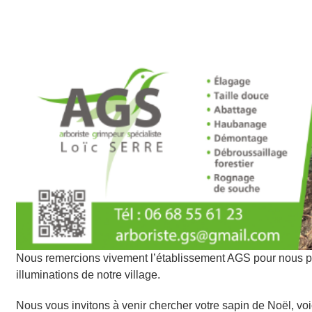
Nous remercions vivement l’établissement AGS pour nous pe
illuminations de notre village.
Nous vous invitons à venir chercher votre sapin de Noël, voic