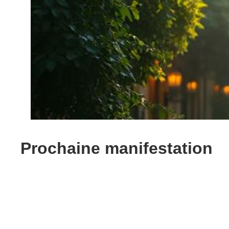
Prochaine manifestation