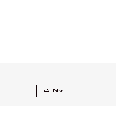
Print