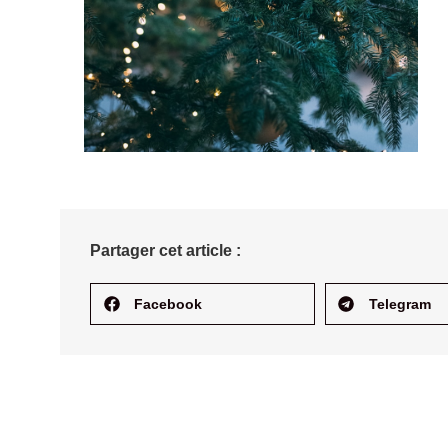
Partager cet article :
Facebook
Telegram