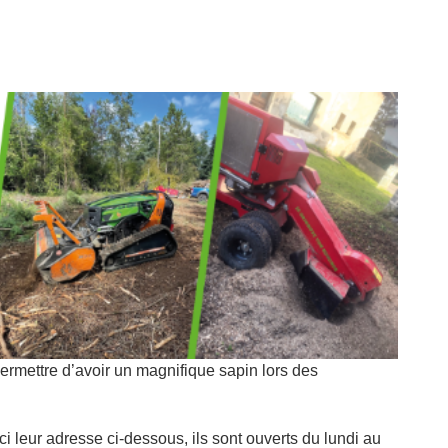
rmettre d’avoir un magnifique sapin lors des
i leur adresse ci-dessous, ils sont ouverts du lundi au