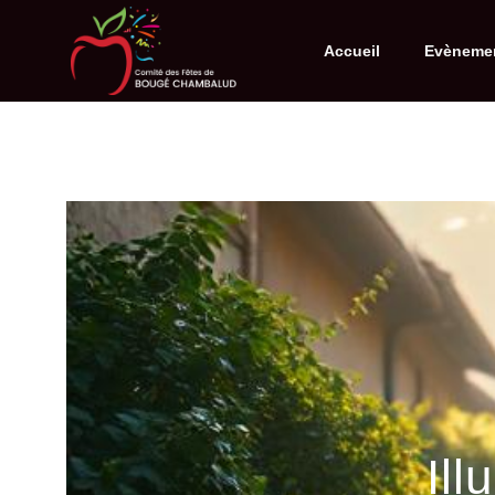
Accueil
Evèneme
Il