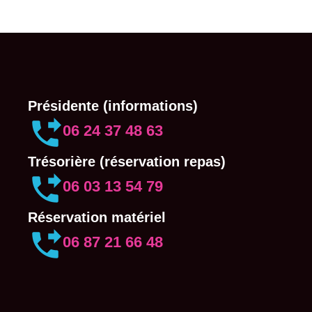
Présidente (informations)
06 24 37 48 63
Trésorière (réservation repas)
06 03 13 54 79
Réservation matériel
06 87 21 66 48