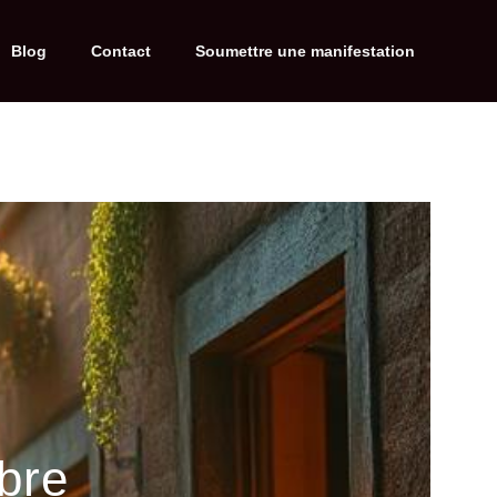
Blog
Contact
Soumettre une manifestation
bre