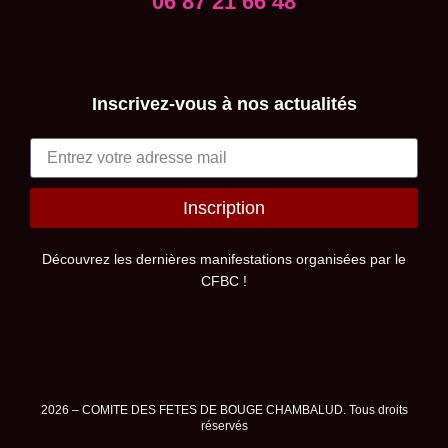
06 87 21 66 48
Inscrivez-vous à nos actualités
Inscription
Alternative:
Découvrez les dernières manifestations organisées par le
CFBC !
2026 – COMITE DES FETES DE BOUGE CHAMBALUD. Tous droits
réservés