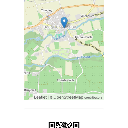
Leaflet
OpenStreetMap
| ©
contributors