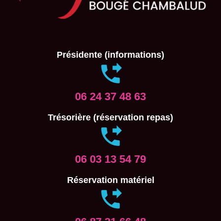
Présidente (informations)
06 24 37 48 63
Trésorière (réservation repas)
06 03 13 54 79
Réservation matériel