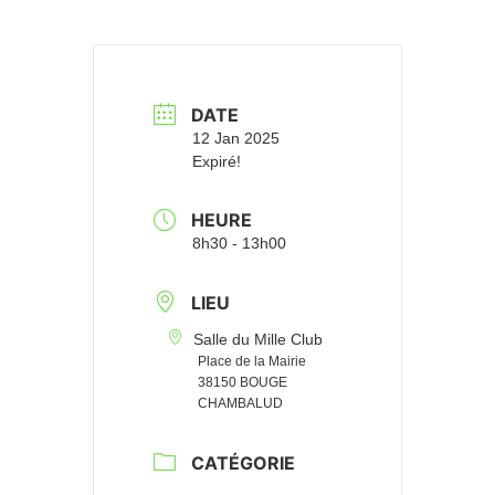
DATE
12 Jan 2025
Expiré!
HEURE
8h30 - 13h00
LIEU
Salle du Mille Club
Place de la Mairie
38150 BOUGE
CHAMBALUD
CATÉGORIE