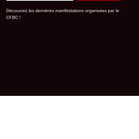
Alternative:
Découvrez les dernières manifestations organisées par le
CFBC !