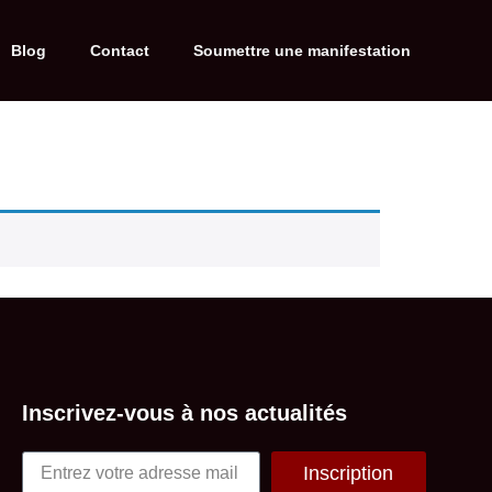
Blog
Contact
Soumettre une manifestation
Inscrivez-vous à nos actualités
Inscription