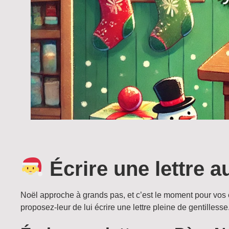
Écrire une lettre 
Noël approche à grands pas, et c’est le moment pour vos e
proposez-leur de lui écrire une lettre pleine de gentille