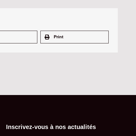
Print
Inscrivez-vous à nos actualités