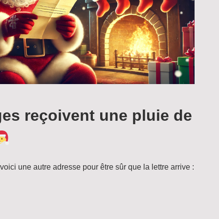
es reçoivent une pluie de
voici une autre adresse pour être sûr que la lettre arrive :