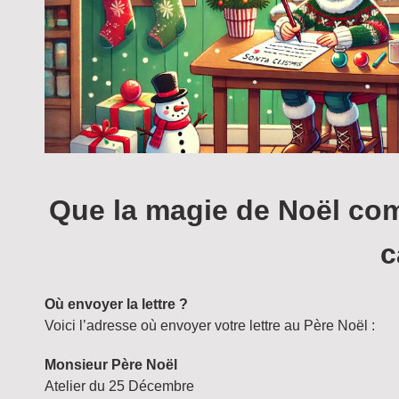
Que la magie de Noël com
c
Où envoyer la lettre ?
Voici l’adresse où envoyer votre lettre au Père Noël :
Monsieur Père Noël
Atelier du 25 Décembre