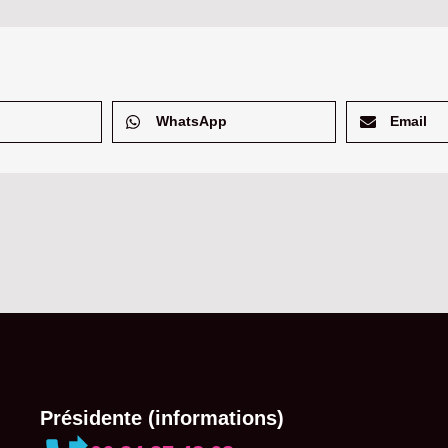
WhatsApp
Email
Présidente (informations)