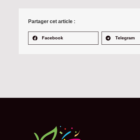
Partager cet article :
Facebook
Telegram