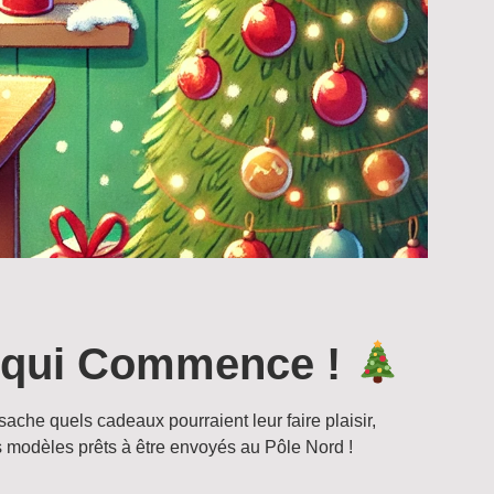
e qui Commence !
sache quels cadeaux pourraient leur faire plaisir,
es modèles prêts à être envoyés au Pôle Nord !