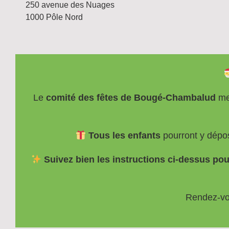
250 avenue des Nuages
1000 Pôle Nord
Le
comité des fêtes de Bougé-Chambalud
met
Tous les enfants
pourront y dépose
Suivez bien les instructions ci-dessus pou
Rendez-vo