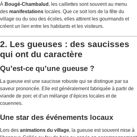
À
Bougé-Chambalud
, les caillettes sont souvent au menu
des
manifestations
locales. Que ce soit lors de la fête du
village ou du sou des écoles, elles attirent les gourmands et
créent un lien entre les habitants et les visiteurs.
2. Les gueuses : des saucisses
qui ont du caractère
Qu’est-ce qu’une gueuse ?
La gueuse est une saucisse robuste qui se distingue par sa
saveur prononcée. Elle est généralement fabriquée à partir de
viande de porc et d’un mélange d’épices locales et de
couennes.
Une star des événements locaux
Lors des
animations du village
, la gueuse est souvent mise à