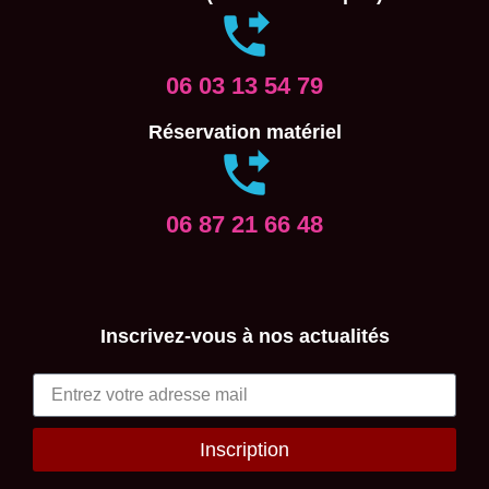
06 03 13 54 79
Réservation matériel
06 87 21 66 48
Inscrivez-vous à nos actualités
Inscription
Alternative: