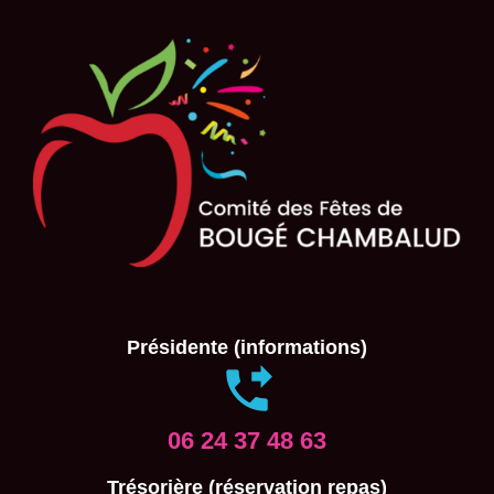
Présidente (informations)
06 24 37 48 63
Trésorière (réservation repas)