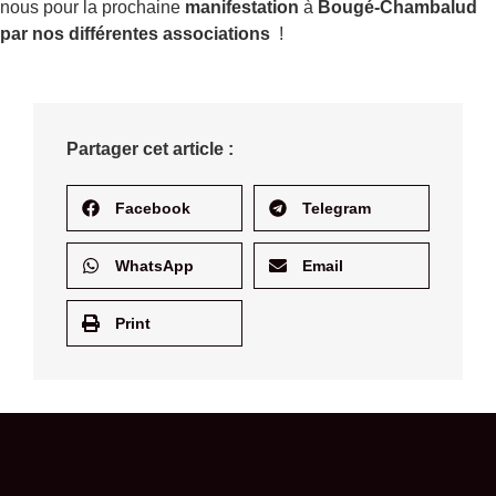
nous pour la prochaine
manifestation
à
Bougé-Chambalud
par nos différentes associations
!
Partager cet article :
Facebook
Telegram
WhatsApp
Email
Print