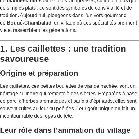
de
manifestations
ou de fêtes villageoises, sont bien plus que
de simples plats : ce sont des symboles de convivialité et de
tradition. Aujourd’hui, plongeons dans l’univers gourmand
de
Bougé-Chambalud
, un village où ces spécialités prennent
vie et rassemblent les générations.
1. Les caillettes : une tradition
savoureuse
Origine et préparation
Les caillettes, ces petites boulettes de viande hachée, sont un
héritage culinaire qui remonte à des siècles. Préparées à base
de porc, d’herbes aromatiques et parfois d’épinards, elles sont
souvent cuites au four ou poêlées. Leur goût unique en fait un
incontournable des repas de fête.
Leur rôle dans l’animation du village